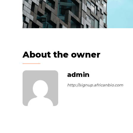
About the owner
admin
http://signup.africanbio.com