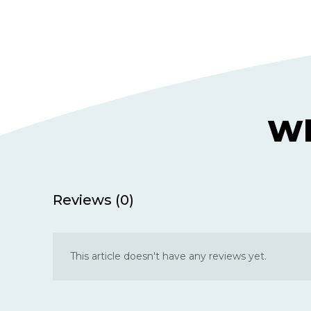
Wh
Reviews (0)
This article doesn't have any reviews yet.