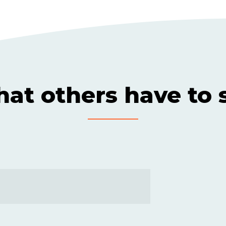
at others have to 