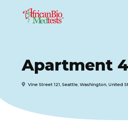
Apartment 
Vine Street 121, Seattle, Washington, United S