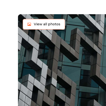
View all photos