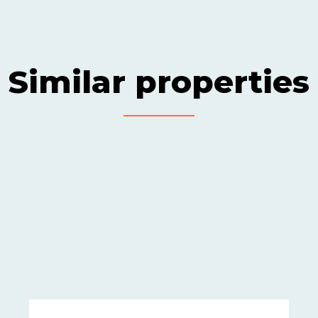
Similar properties